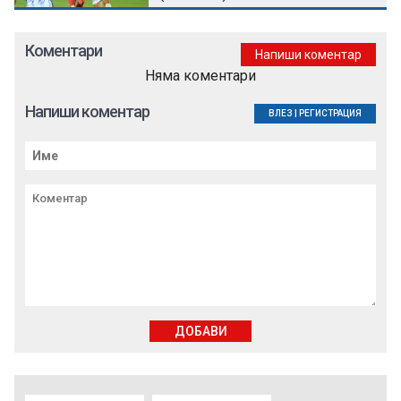
Коментари
Напиши коментар
Няма коментари
Напиши коментар
ВЛЕЗ
|
РЕГИСТРАЦИЯ
ДОБАВИ