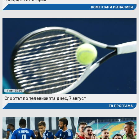
КОМЕНТАРИ И АНАЛИЗИ
7 авг 2026
Спортът по телевизията днес, 7 август
ТВ ПРОГРАМА