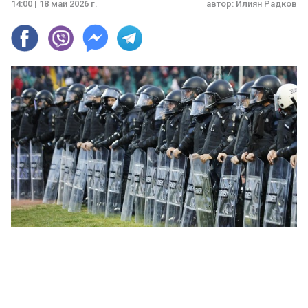
14:00 | 18 май 2026 г.
автор:
Илиян Радков