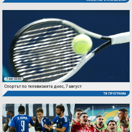
7 авг 2026
Спортът по телевизията днес, 7 август
ТВ ПРОГРАМА