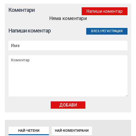
Коментари
Напиши коментар
Няма коментари
Напиши коментар
ВЛЕЗ
|
РЕГИСТРАЦИЯ
ДОБАВИ
НАЙ-ЧЕТЕНИ
НАЙ-КОМЕНТИРАНИ