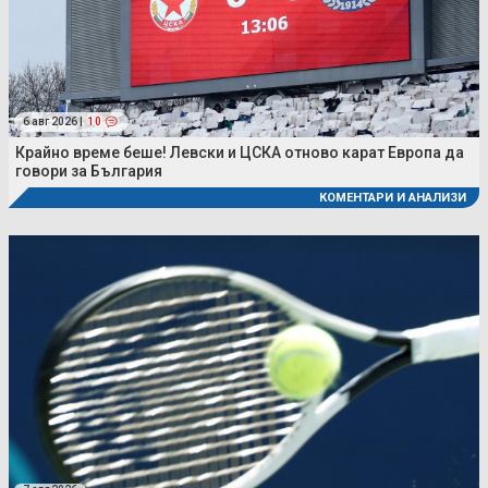
6 авг 2026 |
10
Крайно време беше! Левски и ЦСКА отново карат Европа да
говори за България
КОМЕНТАРИ И АНАЛИЗИ