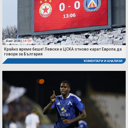
6 авг 2026 |
10
Крайно време беше! Левски и ЦСКА отново карат Европа да
говори за България
КОМЕНТАРИ И АНАЛИЗИ