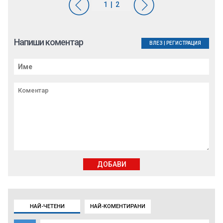
Напиши коментар
ВЛЕЗ
|
РЕГИСТРАЦИЯ
ДОБАВИ
НАЙ-ЧЕТЕНИ
НАЙ-КОМЕНТИРАНИ