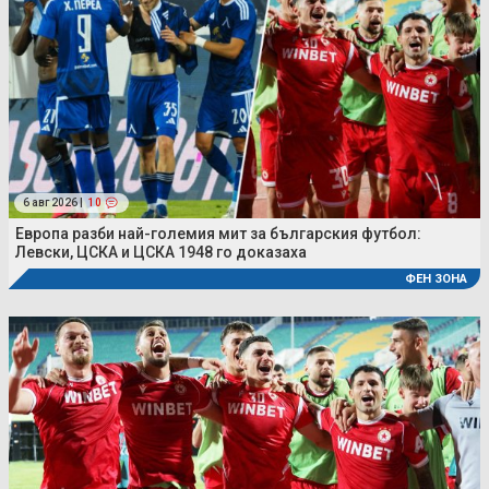
6 авг 2026 |
10
Европа разби най-големия мит за българския футбол:
Левски, ЦСКА и ЦСКА 1948 го доказаха
ФЕН ЗОНА