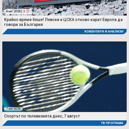
6 авг 2026 |
9
Крайно време беше! Левски и ЦСКА отново карат Европа да
говори за България
КОМЕНТАРИ И АНАЛИЗИ
7 авг 2026
Спортът по телевизията днес, 7 август
ТВ ПРОГРАМА