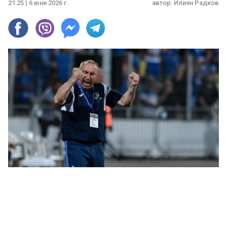
21:25 | 6 юни 2026 г.
автор:
Илиян Радков