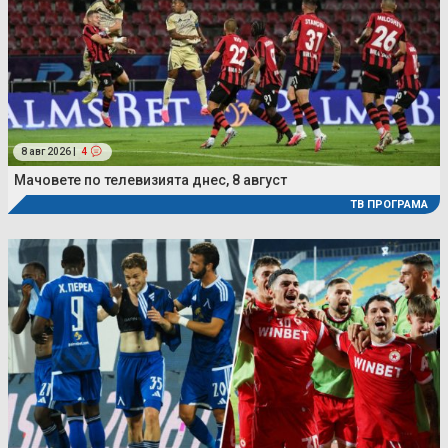
8 авг 2026 |
4
Мачовете по телевизията днес, 8 август
ТВ ПРОГРАМА