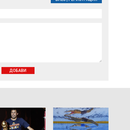
ДОБАВИ