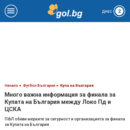
2
ДНЕС
Начало
Футбол България
Купа на България
Много важна информация за финала за
Купата на България между Локо Пд и
ЦСКА
ПФЛ обяви мерките за сигурност и организацията за финала
за Купата на България