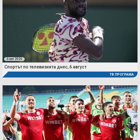
6 авг 2026
Спортът по телевизията днес, 6 август
ТВ ПРОГРАМА