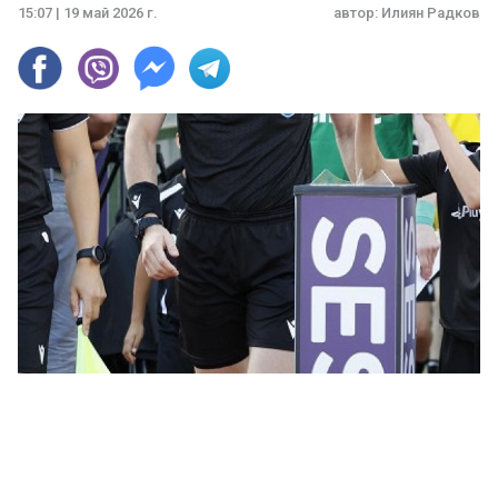
15:07 | 19 май 2026 г.
автор:
Илиян Радков