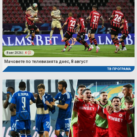
8 авг 2026 |
4
Мачовете по телевизията днес, 8 август
ТВ ПРОГРАМА