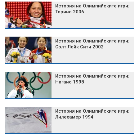
История на Олимпийските игри:
Торино 2006
История на Олимпийските игри:
Солт Лейк Сити 2002
История на Олимпийските игри:
Нагано 1998
История на Олимпийските игри:
Лилехамер 1994