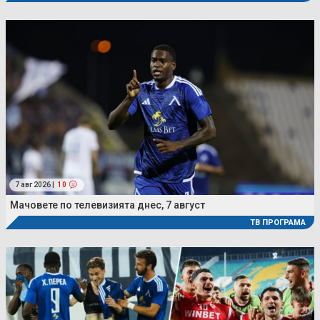
7 авг 2026 |
10
Мачовете по телевизията днес, 7 август
ТВ ПРОГРАМА