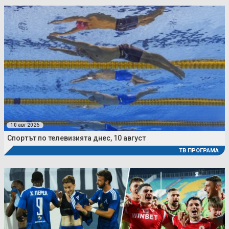
10 авг 2026
Спортът по телевизията днес, 10 август
ТВ ПРОГРАМА