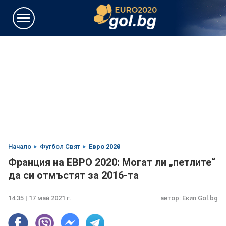
Начало
Футбол Свят
Евро 2020
Франция на ЕВРО 2020: Могат ли „петлите“
да си отмъстят за 2016-та
14:35 | 17 май 2021 г.
автор:
Екип Gol.bg