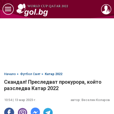
Начало
Футбол Свят
Катар 2022
Скандал! Преследват прокурора, който
разследва Катар 2022
10:54 | 13 мар 2023 г.
автор:
Веселин Коларов