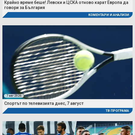
Крайно време беше! Левски и ЦСКА отново карат Европа да
говори за България
КОМЕНТАРИ И АНАЛИЗИ
7 авг 2026
Спортът по телевизията днес, 7 август
ТВ ПРОГРАМА