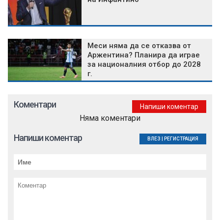
Меси няма да се отказва от
Аржентина? Планира да играе
за националния отбор до 2028
г.
Коментари
Напиши коментар
Няма коментари
Напиши коментар
ВЛЕЗ
|
РЕГИСТРАЦИЯ