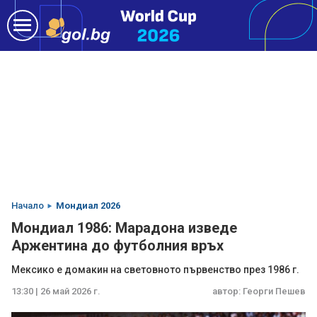
Начало
Мондиал 2026
Мондиал 1986: Марадона изведе
Аржентина до футболния връх
Мексико е домакин на световното първенство през 1986 г.
13:30 | 26 май 2026 г.
автор:
Георги Пешев