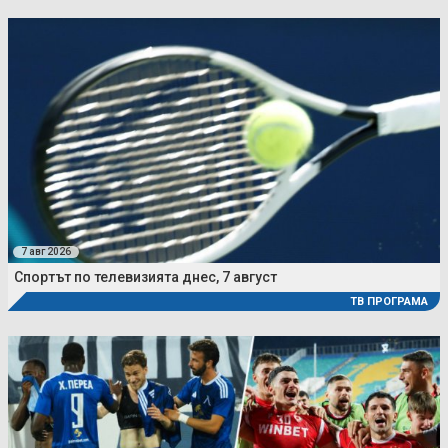
7 авг 2026
Спортът по телевизията днес, 7 август
ТВ ПРОГРАМА