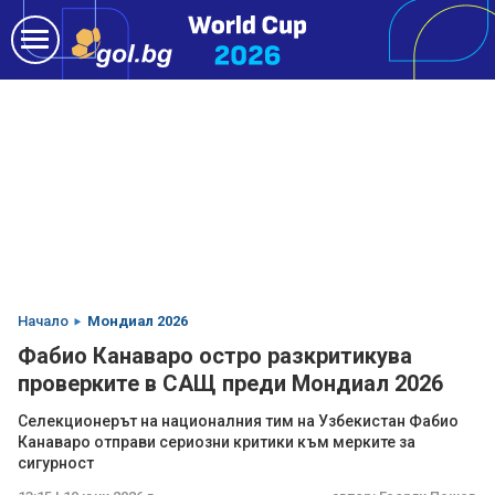
Начало
Мондиал 2026
Фабио Канаваро остро разкритикува
проверките в САЩ преди Мондиал 2026
Селекционерът на националния тим на Узбекистан Фабио
Канаваро отправи сериозни критики към мерките за
сигурност