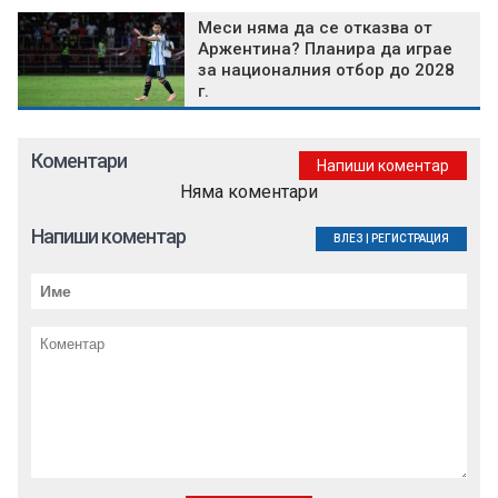
Меси няма да се отказва от
Аржентина? Планира да играе
за националния отбор до 2028
г.
Коментари
Напиши коментар
Няма коментари
Напиши коментар
ВЛЕЗ
|
РЕГИСТРАЦИЯ