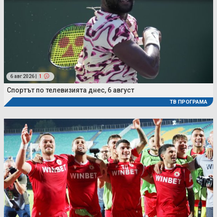
6 авг 2026 |
1
Спортът по телевизията днес, 6 август
ТВ ПРОГРАМА