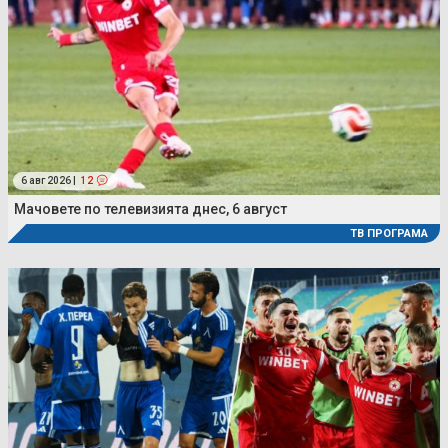
6 авг 2026 |
12
Мачовете по телевизията днес, 6 август
ТВ ПРОГРАМА