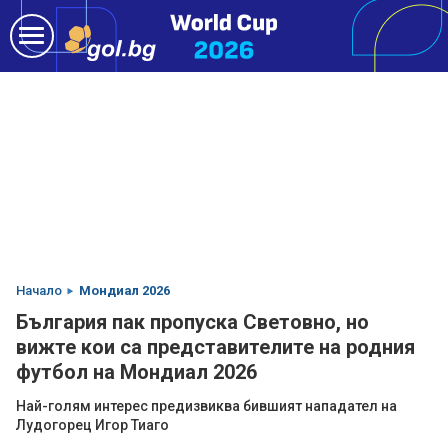
Начало
Мондиал 2026
България пак пропуска Световно, но
вижте кои са представителите на родния
футбол на Мондиал 2026
Най-голям интерес предизвиква бившият нападател на
Лудогорец Игор Тиаго