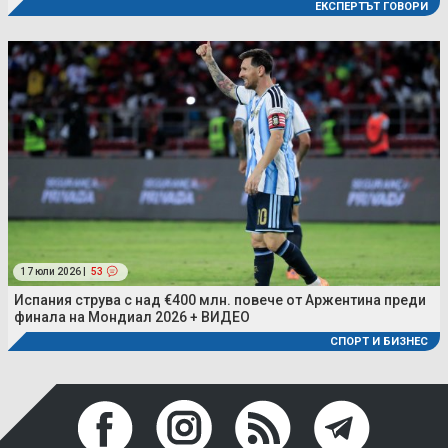
ЕКСПЕРТЪТ ГОВОРИ
17 юли 2026 |
53
Испания струва с над €400 млн. повече от Аржентина преди
финала на Мондиал 2026 + ВИДЕО
СПОРТ И БИЗНЕС