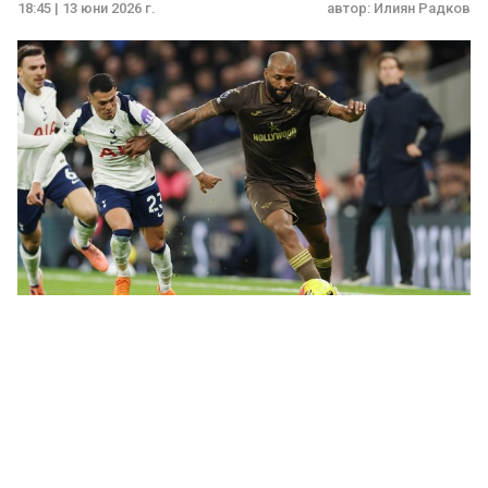
18:45 | 13 юни 2026 г.
автор:
Илиян Радков