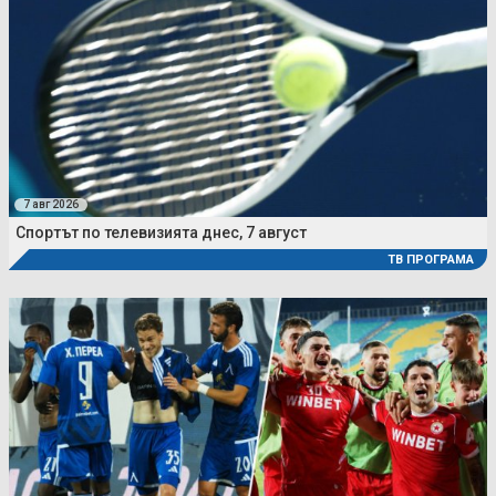
7 авг 2026
Спортът по телевизията днес, 7 август
ТВ ПРОГРАМА