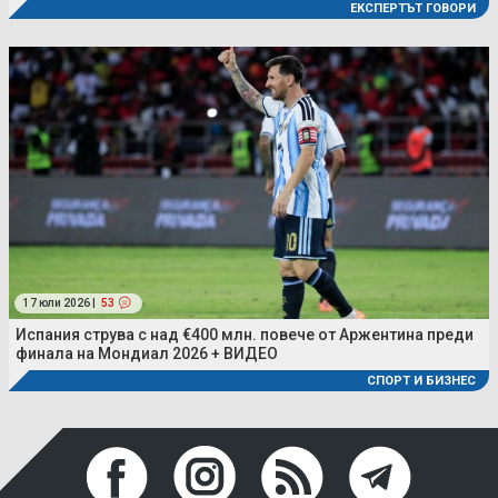
ЕКСПЕРТЪТ ГОВОРИ
17 юли 2026 |
53
Испания струва с над €400 млн. повече от Аржентина преди
финала на Мондиал 2026 + ВИДЕО
СПОРТ И БИЗНЕС