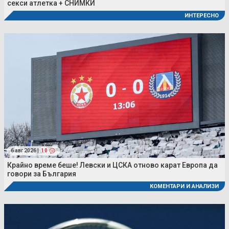
секси атлетка + СНИМКИ
ИНТЕРЕСНО
6 авг 2026 |
10
Крайно време беше! Левски и ЦСКА отново карат Европа да
говори за България
КОМЕНТАРИ И АНАЛИЗИ