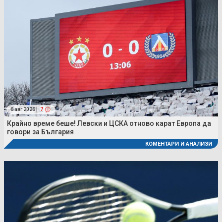
6 авг 2026 |
7
Крайно време беше! Левски и ЦСКА отново карат Европа да
говори за България
КОМЕНТАРИ И АНАЛИЗИ