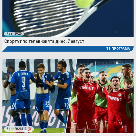
7 авг 2026
Спортът по телевизията днес, 7 август
ТВ ПРОГРАМА
6 авг 2026 |
9