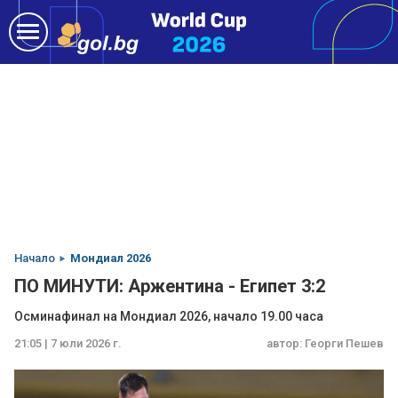
Начало
Мондиал 2026
ПО МИНУТИ: Аржентина - Египет 3:2
Осминафинал на Мондиал 2026, начало 19.00 часа
21:05 | 7 юли 2026 г.
автор:
Георги Пешев