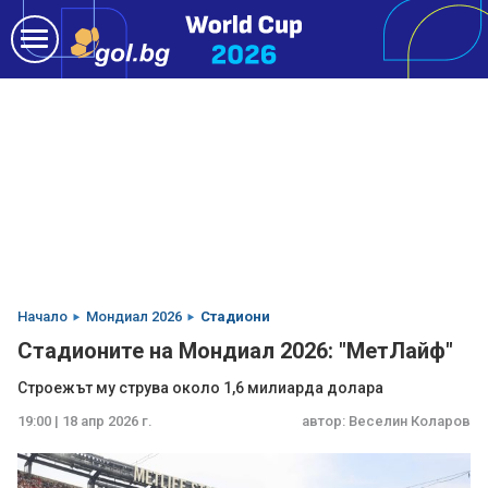
Начало
Мондиал 2026
Стадиони
Стадионите на Мондиал 2026: "МетЛайф"
Строежът му струва около 1,6 милиарда долара
19:00 | 18 апр 2026 г.
автор:
Веселин Коларов