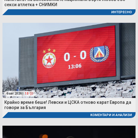
секси атлетка + СНИМКИ
ИНТЕРЕСНО
6 авг 2026 |
10
Крайно време беше! Левски и ЦСКА отново карат Европа да
говори за България
КОМЕНТАРИ И АНАЛИЗИ