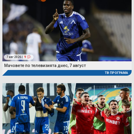
7 авг 2026 |
9
Мачовете по телевизията днес, 7 август
ТВ ПРОГРАМА