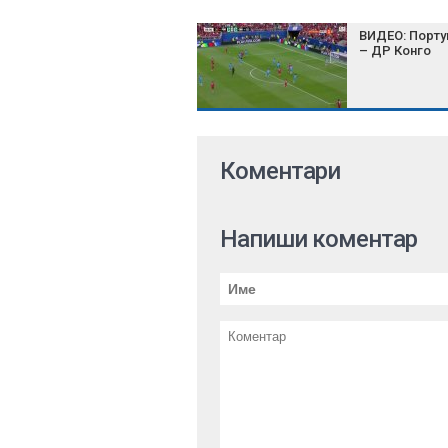
ВИДЕО: Порту
– ДР Конго
Коментари
Напиши коментар