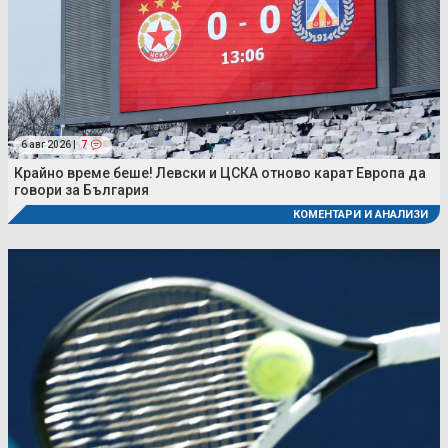
6 авг 2026 |
7
Крайно време беше! Левски и ЦСКА отново карат Европа да
говори за България
КОМЕНТАРИ И АНАЛИЗИ