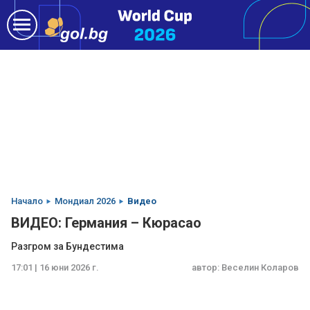
Начало
Мондиал 2026
Видео
ВИДЕО: Германия – Кюрасао
Разгром за Бундестима
17:01 | 16 юни 2026 г.
автор:
Веселин Коларов