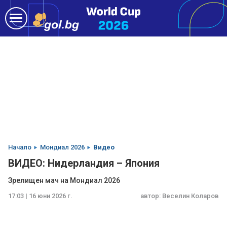
Начало
Мондиал 2026
Видео
ВИДЕО: Нидерландия – Япония
Зрелищен мач на Мондиал 2026
17:03 | 16 юни 2026 г.
автор:
Веселин Коларов