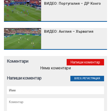
ВИДЕО: Португалия – ДР Конго
ВИДЕО: Англия – Хърватия
Коментари
Напиши коментар
Няма коментари
Напиши коментар
ВЛЕЗ
|
РЕГИСТРАЦИЯ