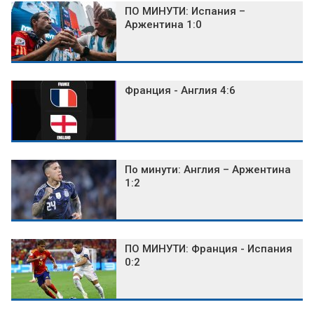
ПО МИНУТИ: Испания –
Аржентина 1:0
Франция - Англия 4:6
По минути: Англия – Аржентина
1:2
ПО МИНУТИ: Франция - Испания
0:2