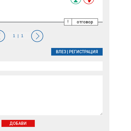
!
отговор
ВЛЕЗ
|
РЕГИСТРАЦИЯ
ДОБАВИ