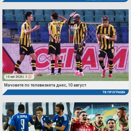
10 авг 2026 |
3
Мачовете по телевизията днес, 10 август
ТВ ПРОГРАМА