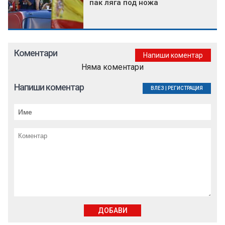
пак ляга под ножа
Коментари
Напиши коментар
Няма коментари
Напиши коментар
ВЛЕЗ
|
РЕГИСТРАЦИЯ
ДОБАВИ