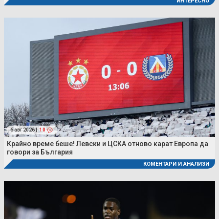
ИНТЕРЕСНО
6 авг 2026 |
10
Крайно време беше! Левски и ЦСКА отново карат Европа да
говори за България
КОМЕНТАРИ И АНАЛИЗИ