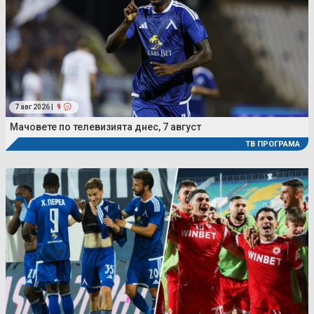
7 авг 2026 |
9
Мачовете по телевизията днес, 7 август
ТВ ПРОГРАМА