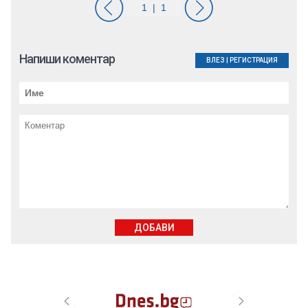
Напиши коментар
ВЛЕЗ
|
РЕГИСТРАЦИЯ
ДОБАВИ