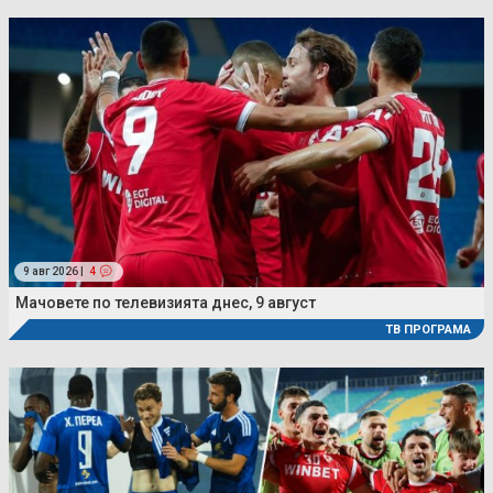
9 авг 2026 |
4
Мачовете по телевизията днес, 9 август
ТВ ПРОГРАМА