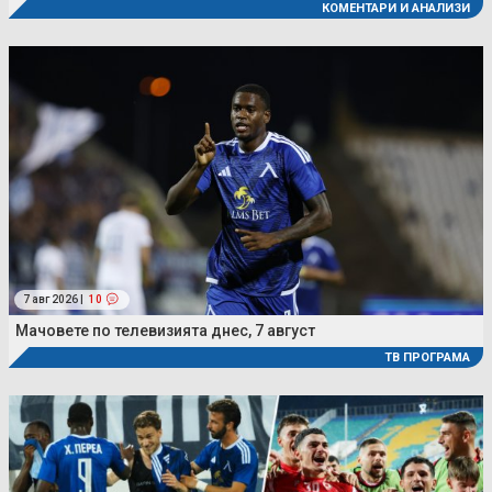
КОМЕНТАРИ И АНАЛИЗИ
7 авг 2026 |
10
Мачовете по телевизията днес, 7 август
ТВ ПРОГРАМА