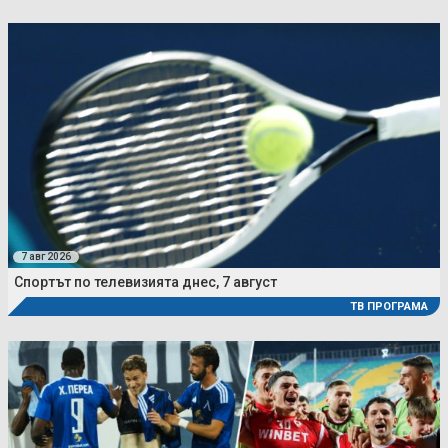
7 авг 2026
Спортът по телевизията днес, 7 август
ТВ ПРОГРАМА