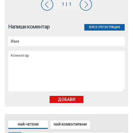
Напиши коментар
ВЛЕЗ
|
РЕГИСТРАЦИЯ
ДОБАВИ
НАЙ-ЧЕТЕНИ
НАЙ-КОМЕНТИРАНИ