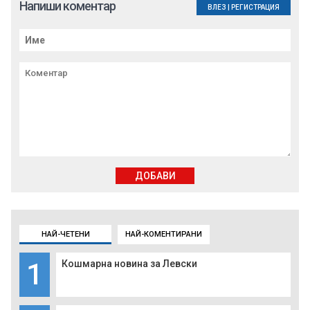
Напиши коментар
ВЛЕЗ
|
РЕГИСТРАЦИЯ
ДОБАВИ
НАЙ-ЧЕТЕНИ
НАЙ-КОМЕНТИРАНИ
1
Кошмарна новина за Левски