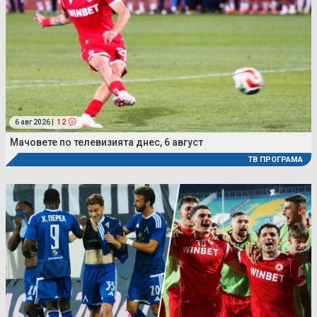
6 авг 2026 |
12
Мачовете по телевизията днес, 6 август
ТВ ПРОГРАМА