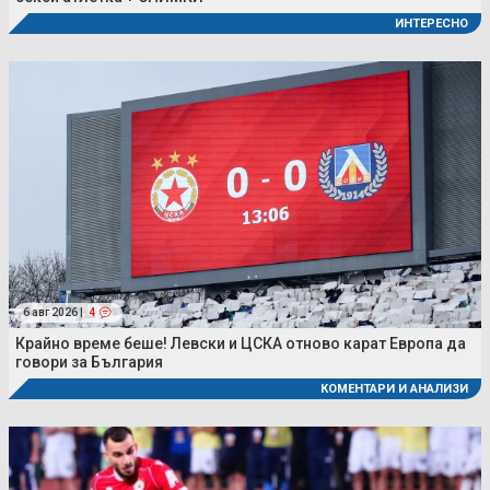
ИНТЕРЕСНО
6 авг 2026 |
4
Крайно време беше! Левски и ЦСКА отново карат Европа да
говори за България
КОМЕНТАРИ И АНАЛИЗИ