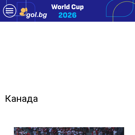
Канада