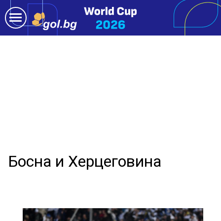
Босна и Херцеговина