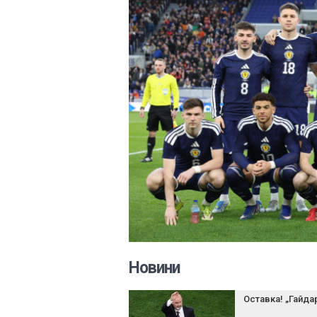
Новини
Оставка! „Гайда