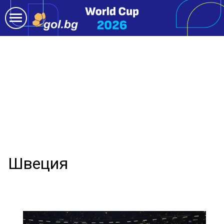
Швеция