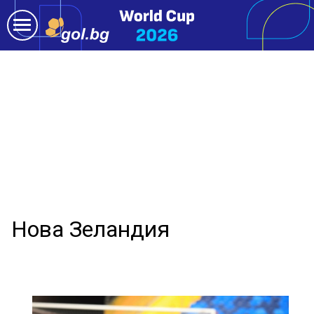
Нова Зеландия