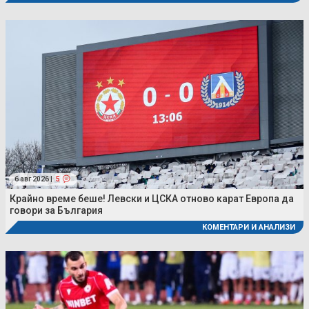
6 авг 2026 |
5
Крайно време беше! Левски и ЦСКА отново карат Европа да
говори за България
КОМЕНТАРИ И АНАЛИЗИ