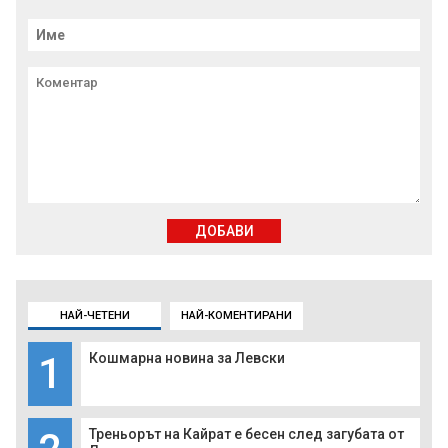
ДОБАВИ
НАЙ-ЧЕТЕНИ
НАЙ-КОМЕНТИРАНИ
1
Кошмарна новина за Левски
Треньорът на Кайрат е бесен след загубата от