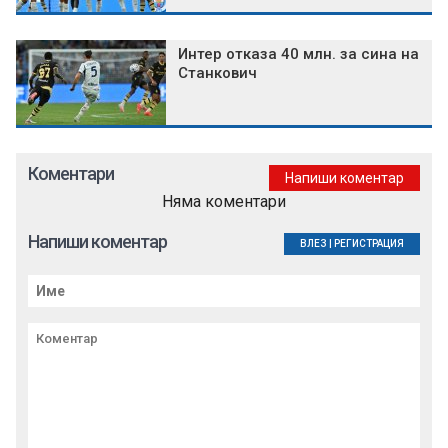
Интер отказа 40 млн. за сина на
Станкович
Коментари
Напиши коментар
Няма коментари
Напиши коментар
ВЛЕЗ
|
РЕГИСТРАЦИЯ