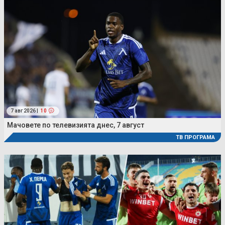
7 авг 2026 |
10
Мачовете по телевизията днес, 7 август
ТВ ПРОГРАМА