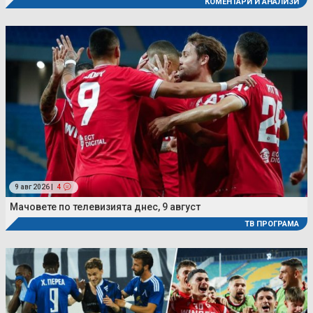
КОМЕНТАРИ И АНАЛИЗИ
9 авг 2026 |
4
Мачовете по телевизията днес, 9 август
ТВ ПРОГРАМА