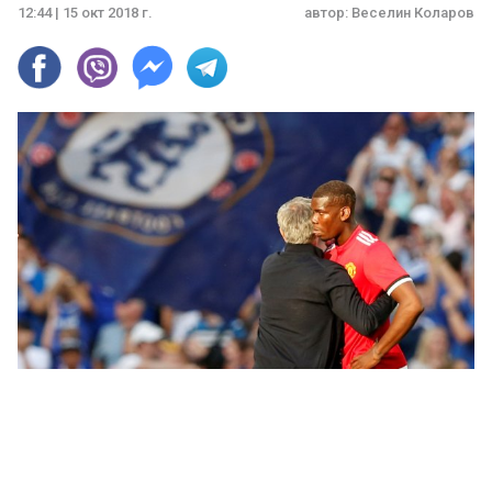
12:44 | 15 окт 2018 г.
автор:
Веселин Коларов