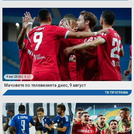
9 авг 2026 |
4
Мачовете по телевизията днес, 9 август
ТВ ПРОГРАМА