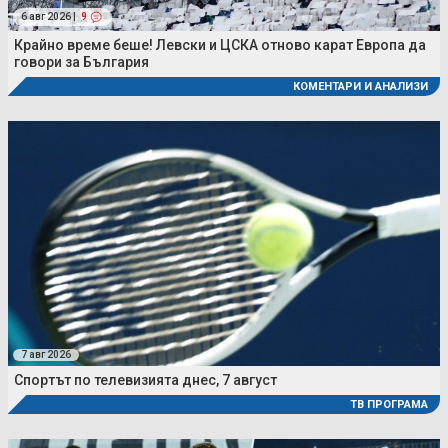
6 авг 2026 |
9
Крайно време беше! Левски и ЦСКА отново карат Европа да
говори за България
КОМЕНТАРИ И АНАЛИЗИ
7 авг 2026
Спортът по телевизията днес, 7 август
ТВ ПРОГРАМА