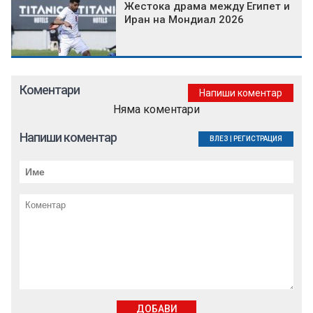
Жестока драма между Египет и
Иран на Мондиал 2026
Коментари
Напиши коментар
Няма коментари
Напиши коментар
ВЛЕЗ
|
РЕГИСТРАЦИЯ
ДОБАВИ