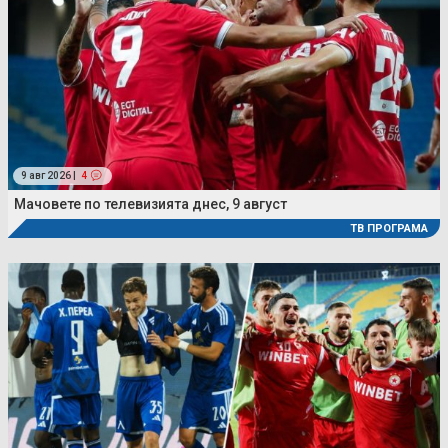
9 авг 2026 |
4
Мачовете по телевизията днес, 9 август
ТВ ПРОГРАМА