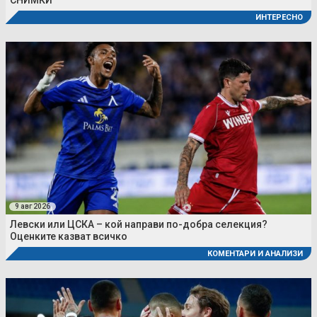
ИНТЕРЕСНО
9 авг 2026
Левски или ЦСКА – кой направи по-добра селекция?
Оценките казват всичко
КОМЕНТАРИ И АНАЛИЗИ