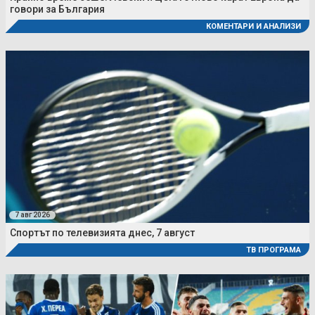
говори за България
КОМЕНТАРИ И АНАЛИЗИ
7 авг 2026
Спортът по телевизията днес, 7 август
ТВ ПРОГРАМА