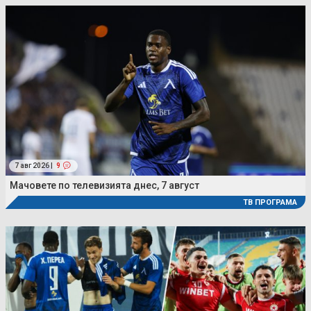
7 авг 2026 |
9
Мачовете по телевизията днес, 7 август
ТВ ПРОГРАМА